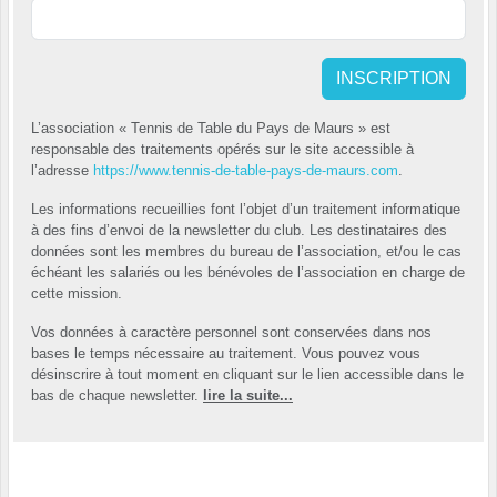
INSCRIPTION
L’association « Tennis de Table du Pays de Maurs » est
responsable des traitements opérés sur le site accessible à
l’adresse
https://www.tennis-de-table-pays-de-maurs.com
.
Les informations recueillies font l’objet d’un traitement informatique
à des fins d’envoi de la newsletter du club. Les destinataires des
données sont les membres du bureau de l’association, et/ou le cas
échéant les salariés ou les bénévoles de l’association en charge de
cette mission.
Vos données à caractère personnel sont conservées dans nos
bases le temps nécessaire au traitement. Vous pouvez vous
désinscrire à tout moment en cliquant sur le lien accessible dans le
bas de chaque newsletter.
lire la suite...