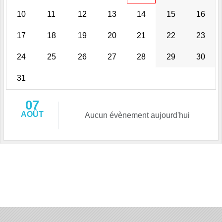
10
11
12
13
14
15
16
17
18
19
20
21
22
23
24
25
26
27
28
29
30
31
07
AOÛT
Aucun évènement aujourd'hui