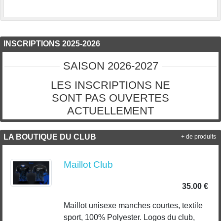
INSCRIPTIONS 2025-2026
SAISON 2026-2027
LES INSCRIPTIONS NE
SONT PAS OUVERTES
ACTUELLEMENT
LA BOUTIQUE DU CLUB
+ de produits
Maillot Club
35.00 €
Maillot unisexe manches courtes, textile
sport, 100% Polyester. Logos du club,